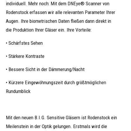
individuell. Mehr noch: Mit dem DNEye
®
Scanner von
Rodenstock erfassen wir alle relevanten Parameter Ihrer
Augen. Ihre biometrischen Daten fließen dann direkt in
die Produktion Ihrer Gläser ein. Ihre Vorteile:
• Schärfstes Sehen
• Stärkere Kontraste
• Bessere Sicht in der Dämmerung/Nacht
• Kürzere Eingewöhnungszeit durch größtmöglichen
Rundumblick
Mit den neuen B.I.G. Sensitive Gläsern ist Rodenstock ein
Meilenstein in der Optik gelungen. Erstmals wird die