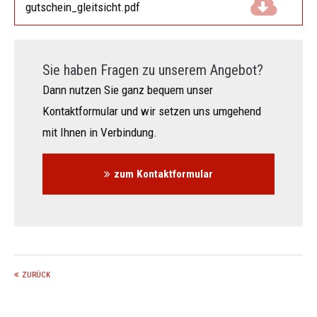
gutschein_gleitsicht.pdf
(994,7 KiB)
Sie haben Fragen zu unserem Angebot?
Dann nutzen Sie ganz bequem unser
Kontaktformular und wir setzen uns umgehend
mit Ihnen in Verbindung.
zum Kontaktformular
ZURÜCK