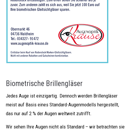
Biometrische Brillengläser
Jedes Auge ist einzigartig. Dennoch werden Brillengläser
meist auf Basis eines Standard-Augenmodells hergestellt,
das nur auf 2 % der Augen weltweit zutrifft.
Wir sehen Ihre Augen nicht als Standard – wir betrachten sie