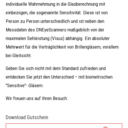
individuelle Wahrnehmung in die Glasberechnung mit
einbezogen, die sogenannte Sensitivität. Diese ist von
Person zu Person unterschiedlich und ist neben den
Messdaten des DNEyeScanners maßgeblich von der
maximalen Sehleistung (Visus) abhängig. Ein absoluter
Mehrwert für die Verträglichkeit von Brillengläsern, vorallem
bei Gleitsicht.
Geben Sie sich nicht mit dem Standard zufrieden und
entdecken Sie jetzt den Unterschied – mit biometrischen
"Sensitive"- Gläsern.
Wir freuen uns auf Ihren Besuch.
Download Gutschein