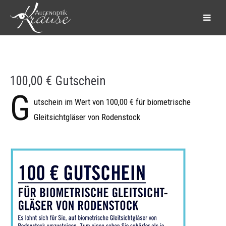
100,00 € Gutschein
G
utschein im Wert von 100,00 € für biometrische
Gleitsichtgläser von Rodenstock